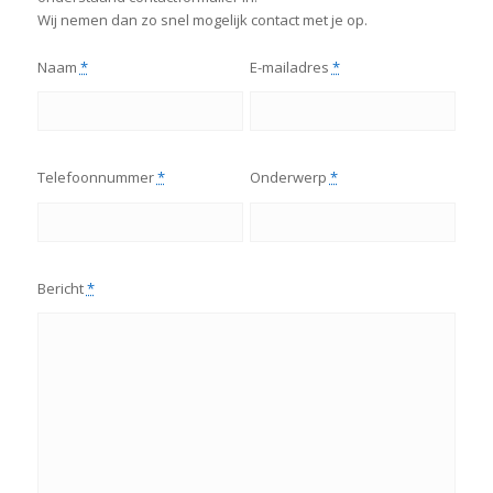
Wij nemen dan zo snel mogelijk contact met je op.
Naam
*
E-mailadres
*
Telefoonnummer
*
Onderwerp
*
Bericht
*