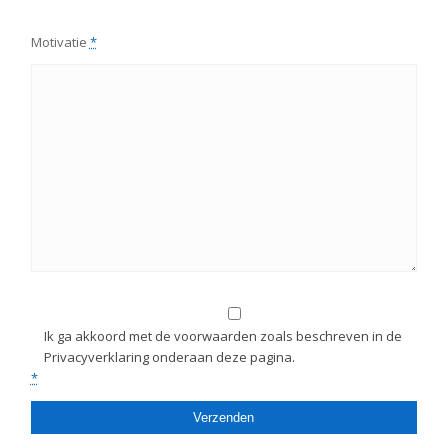
Motivatie
*
Ik ga akkoord met de voorwaarden zoals beschreven in de
Privacyverklaring onderaan deze pagina.
*