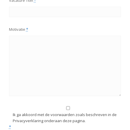
Vacature Titel
*
Motivatie
*
Ik ga akkoord met de voorwaarden zoals beschreven in de
Privacyverklaring onderaan deze pagina.
*