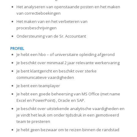
Het analyseren van openstaande posten en het maken
van correctieboekingen
Het maken van en het verbeteren van
procesbeschrijvingen
Ondersteuning van de Sr. Accountant
PROFIEL
Je hebt een hbo – of universitaire opleiding afgerond
Je beschikt over minimaal 2 jaar relevante werkervaring
Je bent klantgericht en beschikt over sterke
communicatieve vaardigheden
Je bent een teamplayer
Je hebt een goede beheersing van MS Office (met name
Excel en PowerPoint) , Oracle en SAP.
je beschikt over uitstekende analytische vaardigheden en
je vindt het leuk om onder tijdsdruk in een gemotiveerd
team te presteren
Je hebt geen bezwaar om te reizen binnen de randstad