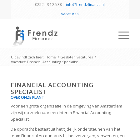
0252 - 34 86 38 |
info@frendzfinance.nl
vacatures
U bevindt zich hier:
Home
/
Gesloten vacatures
/
Vacature Financial Accounting Specialist
FINANCIAL ACCOUNTING
SPECIALIST
OVER ONZE KLANT
Voor een grote organisatie in de omgeving van Amsterdam
zijn wij op zoek naar een Interim Financial Accounting
Specialist.
De opdracht bestaat uit het tijdelijk ondersteunen van het
team Financial Accountants bij het verzorgen, verwerken, en