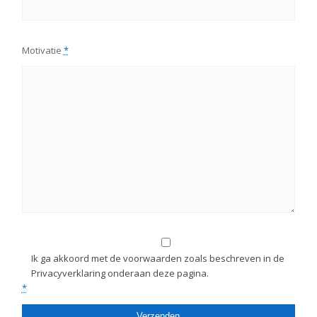
Motivatie
*
Ik ga akkoord met de voorwaarden zoals beschreven in de
Privacyverklaring onderaan deze pagina.
*