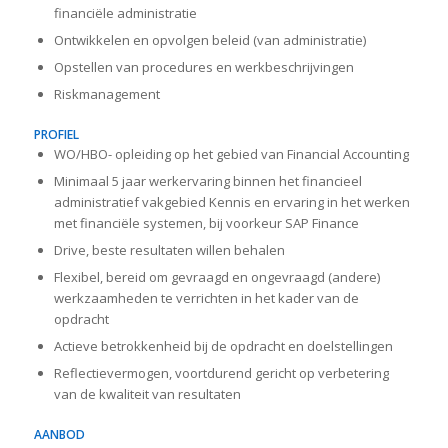
financiële administratie
Ontwikkelen en opvolgen beleid (van administratie)
Opstellen van procedures en werkbeschrijvingen
Riskmanagement
PROFIEL
WO/HBO- opleiding op het gebied van Financial Accounting
Minimaal 5 jaar werkervaring binnen het financieel
administratief vakgebied Kennis en ervaring in het werken
met financiële systemen, bij voorkeur SAP Finance
Drive, beste resultaten willen behalen
Flexibel, bereid om gevraagd en ongevraagd (andere)
werkzaamheden te verrichten in het kader van de
opdracht
Actieve betrokkenheid bij de opdracht en doelstellingen
Reflectievermogen, voortdurend gericht op verbetering
van de kwaliteit van resultaten
AANBOD